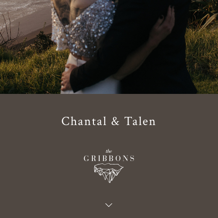
Chantal & Talen