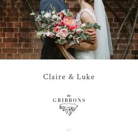
Claire & Luke